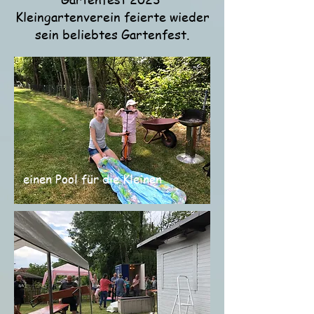
Kleingartenverein feierte wieder
sein beliebtes Gartenfest.
einen Pool für die Kleinen