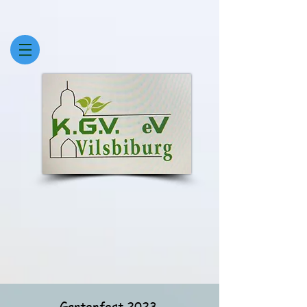
Gartenfest 2023