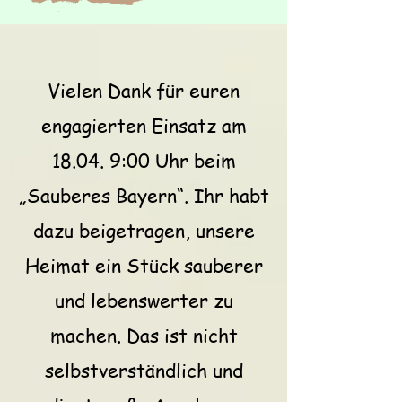
Vielen Dank für euren
engagierten Einsatz am
18.04. 9:00 Uhr beim
„Sauberes Bayern“. Ihr habt
dazu beigetragen, unsere
Heimat ein Stück sauberer
und lebenswerter zu
machen. Das ist nicht
selbstverständlich und