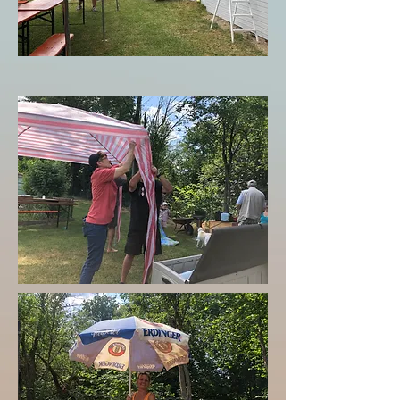
bei den Vorbereitungen
bald geschafft