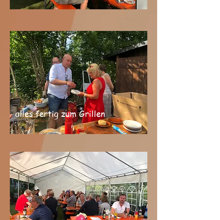
alles fertig zum Grillen