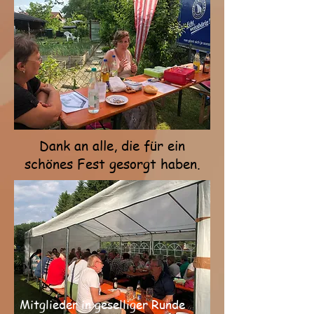
erst mal eine rauchen
Dank an alle, die für ein
schönes Fest gesorgt haben.
Mitglieder in geselliger Runde