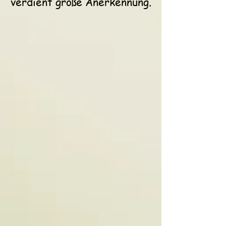
verdient große Anerkennung.