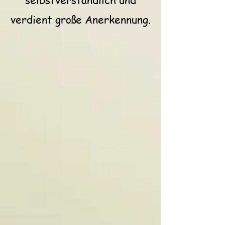
verdient große Anerkennung.