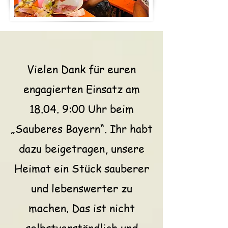
Vielen Dank für euren
engagierten Einsatz am
18.04. 9:00 Uhr beim
„Sauberes Bayern“. Ihr habt
dazu beigetragen, unsere
Heimat ein Stück sauberer
und lebenswerter zu
machen. Das ist nicht
selbstverständlich und