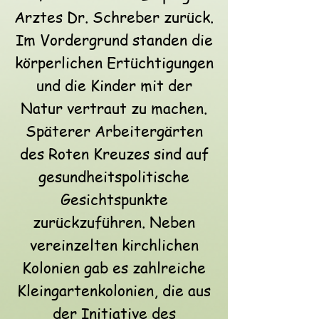
Arztes Dr. Schreber zurück.
Im Vordergrund standen die
körperlichen Ertüchtigungen
und die Kinder mit der
Natur vertraut zu machen.
Späterer Arbeitergärten
des Roten Kreuzes sind auf
gesundheitspolitische
Gesichtspunkte
zurückzuführen. Neben
vereinzelten kirchlichen
Kolonien gab es zahlreiche
Kleingartenkolonien, die aus
der Initiative des