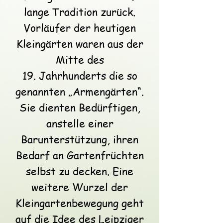
lange Tradition zurück.
Vorläufer der heutigen
Kleingärten waren aus der
Mitte des
19. Jahrhunderts die so
genannten „Armengärten“.
Sie dienten Bedürftigen,
anstelle einer
Barunterstützung, ihren
Bedarf an Gartenfrüchten
selbst zu decken. Eine
weitere Wurzel der
Kleingartenbewegung geht
auf die Idee des Leipziger