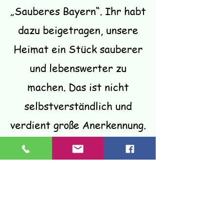
„Sauberes Bayern“. Ihr habt
dazu beigetragen, unsere
Heimat ein Stück sauberer
und lebenswerter zu
machen. Das ist nicht
selbstverständlich und
verdient große Anerkennung.