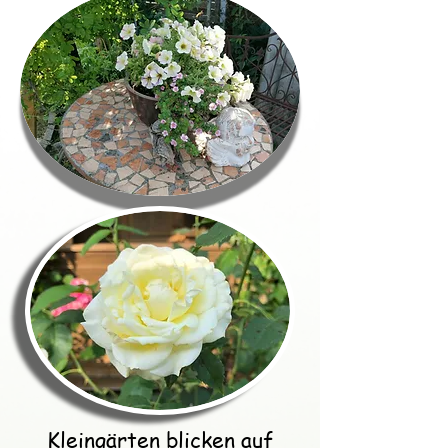
Kleingärten blicken auf