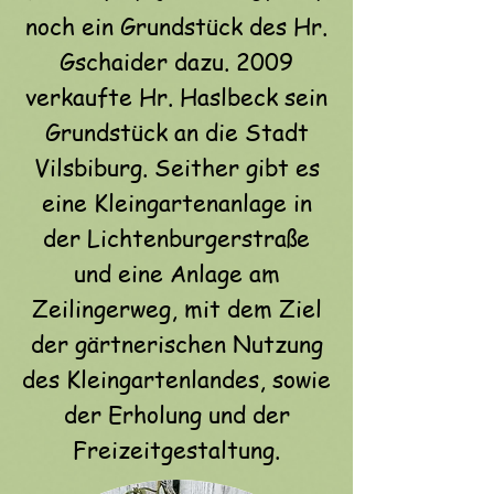
noch ein Grundstück des Hr.
Gschaider dazu. 2009
verkaufte Hr. Haslbeck sein
Grundstück an die Stadt
Vilsbiburg. Seither gibt es
eine Kleingartenanlage in
der Lichtenburgerstraße
und eine Anlage am
Zeilingerweg, mit dem Ziel
der gärtnerischen Nutzung
des Kleingartenlandes, sowie
der Erholung und der
Freizeitgestaltung.