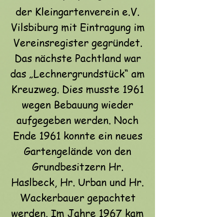
der Kleingartenverein e.V.
Vilsbiburg mit Eintragung im
Vereinsregister gegründet.
Das nächste Pachtland war
das „Lechnergrundstück“ am
Kreuzweg. Dies musste 1961
wegen Bebauung wieder
aufgegeben werden. Noch
Ende 1961 konnte ein neues
Gartengelände von den
Grundbesitzern Hr.
Haslbeck, Hr. Urban und Hr.
Wackerbauer gepachtet
werden. Im Jahre 1967 kam