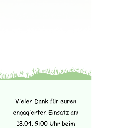
Vielen Dank für euren
engagierten Einsatz am
18.04. 9:00 Uhr beim