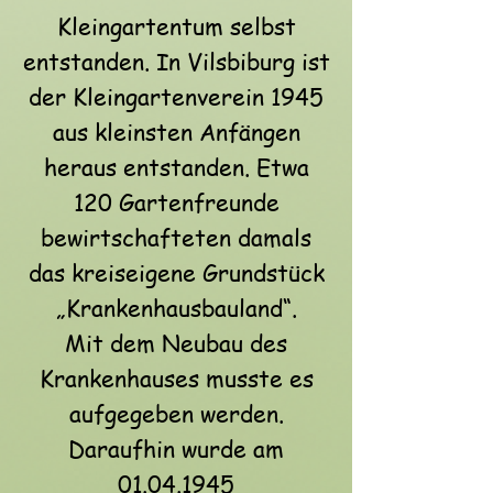
Kleingartentum selbst
entstanden. In Vilsbiburg ist
der Kleingartenverein 1945
aus kleinsten Anfängen
heraus entstanden. Etwa
120 Gartenfreunde
bewirtschafteten damals
das kreiseigene Grundstück
„Krankenhausbauland“.
Mit dem Neubau des
Krankenhauses musste es
aufgegeben werden.
Daraufhin wurde am
01.04.1945